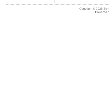
Copyright © 2026
Sch
Powered 