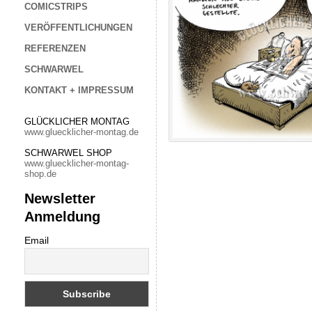
COMICSTRIPS
VERÖFFENTLICHUNGEN
REFERENZEN
SCHWARWEL
KONTAKT + IMPRESSUM
GLÜCKLICHER MONTAG
www.gluecklicher-montag.de
SCHWARWEL SHOP
www.gluecklicher-montag-
shop.de
Newsletter
Anmeldung
Email