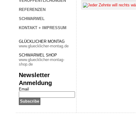
VERÖFFENTLICHUNGEN
REFERENZEN
SCHWARWEL
KONTAKT + IMPRESSUM
GLÜCKLICHER MONTAG
www.gluecklicher-montag.de
SCHWARWEL SHOP
www.gluecklicher-montag-
shop.de
Newsletter
Anmeldung
Email