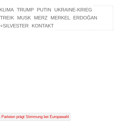
KLIMA
TRUMP
PUTIN
UKRAINE-KRIEG
TREIK
MUSK
MERZ
MERKEL
ERDOĞAN
+SILVESTER
KONTAKT