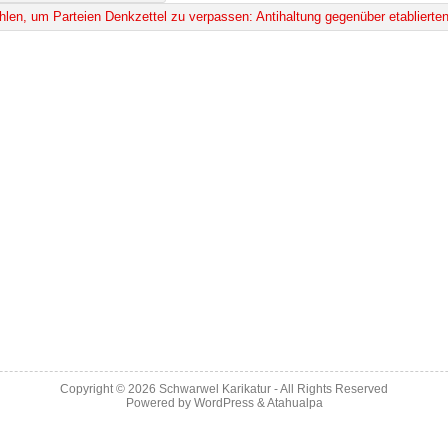
Copyright © 2026
Schwarwel Karikatur
- All Rights Reserved
Powered by
WordPress
&
Atahualpa