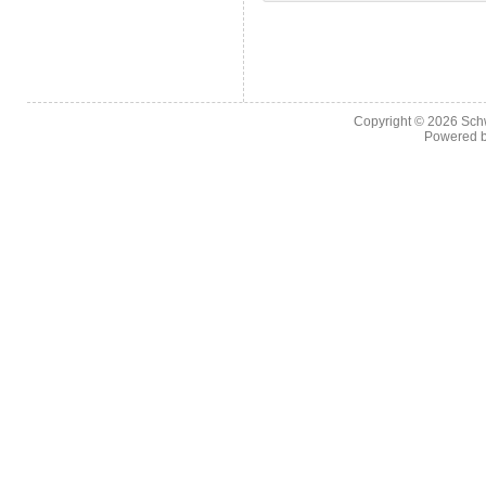
Copyright © 2026
Sch
Powered 