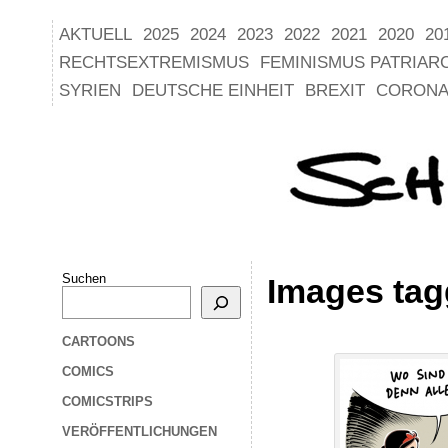
AKTUELL
2025
2024
2023
2022
2021
2020
20
RECHTSEXTREMISMUS
FEMINISMUS PATRIAR
SYRIEN
DEUTSCHE EINHEIT
BREXIT
CORONA
Suchen
Images tag
CARTOONS
COMICS
COMICSTRIPS
VERÖFFENTLICHUNGEN