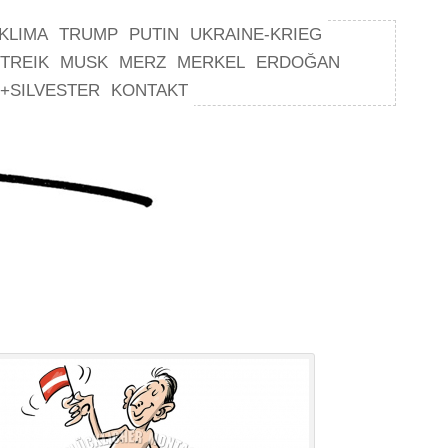
KLIMA
TRUMP
PUTIN
UKRAINE-KRIEG
TREIK
MUSK
MERZ
MERKEL
ERDOĞAN
+SILVESTER
KONTAKT