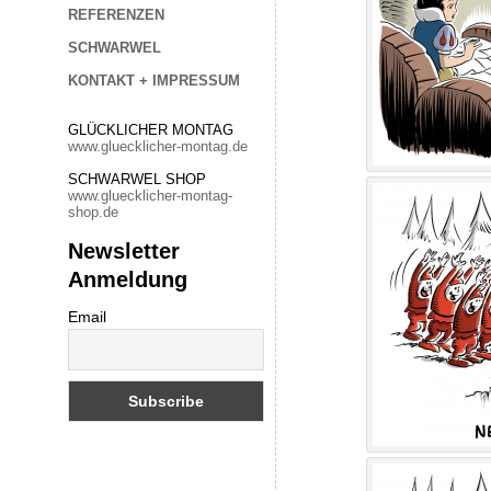
REFERENZEN
SCHWARWEL
KONTAKT + IMPRESSUM
GLÜCKLICHER MONTAG
www.gluecklicher-montag.de
SCHWARWEL SHOP
www.gluecklicher-montag-
shop.de
Newsletter
Anmeldung
Email