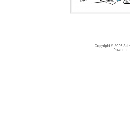
Copyright © 2026
Sch
Powered 