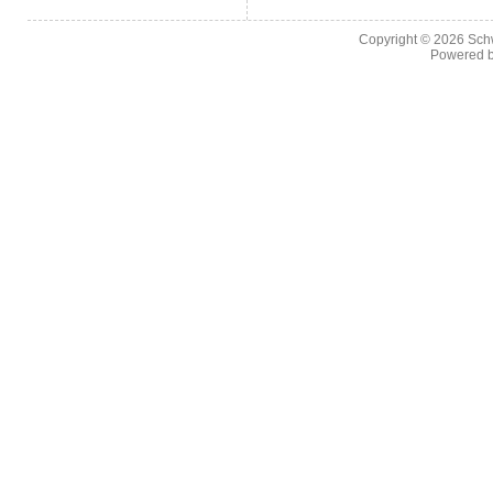
Copyright © 2026
Sch
Powered 