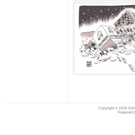
Copyright © 2026
Sch
Powered 