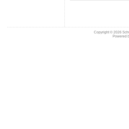
Copyright © 2026
Sch
Powered 