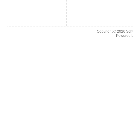
Copyright © 2026
Sch
Powered 