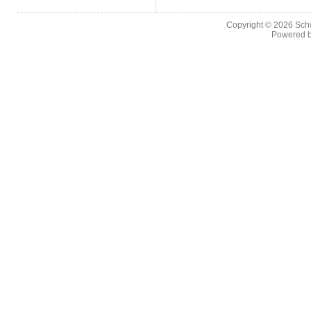
Copyright © 2026
Sch
Powered 