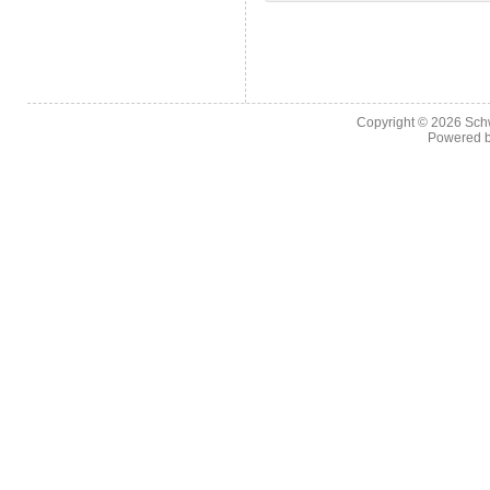
Copyright © 2026
Sch
Powered 