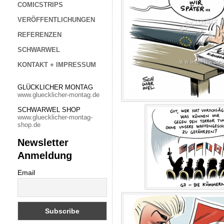
COMICSTRIPS
VERÖFFENTLICHUNGEN
REFERENZEN
SCHWARWEL
KONTAKT + IMPRESSUM
GLÜCKLICHER MONTAG
www.gluecklicher-montag.de
SCHWARWEL SHOP
www.gluecklicher-montag-
shop.de
Newsletter
Anmeldung
Email