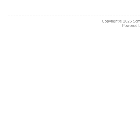
Copyright © 2026
Sch
Powered 