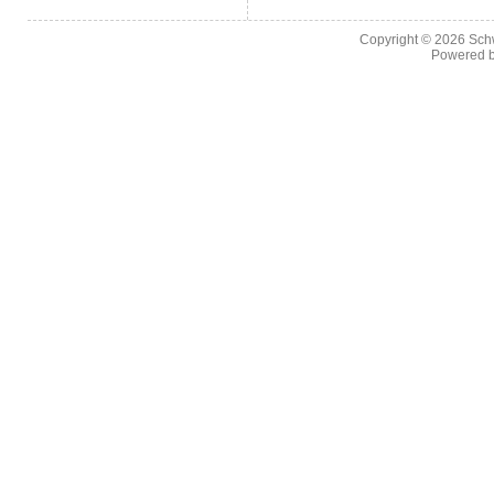
Copyright © 2026
Sch
Powered 