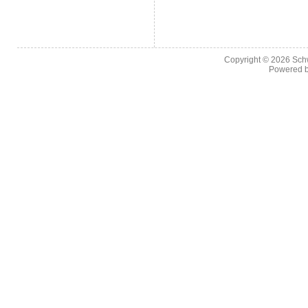
Copyright © 2026
Sch
Powered 