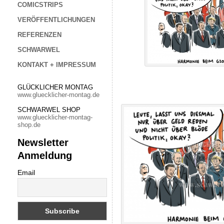
COMICSTRIPS
VERÖFFENTLICHUNGEN
REFERENZEN
SCHWARWEL
KONTAKT + IMPRESSUM
GLÜCKLICHER MONTAG
www.gluecklicher-montag.de
SCHWARWEL SHOP
www.gluecklicher-montag-
shop.de
Newsletter
Anmeldung
Email