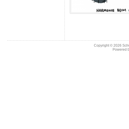
Copyright © 2026
Sch
Powered 