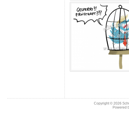
Copyright © 2026
Sch
Powered 