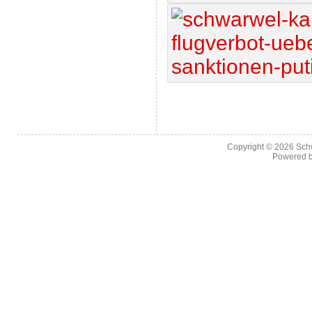
Copyright © 2026
Sch
Powered 