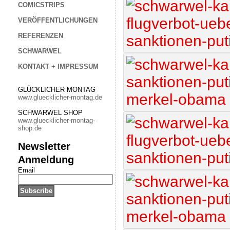
COMICSTRIPS
VERÖFFENTLICHUNGEN
REFERENZEN
SCHWARWEL
KONTAKT + IMPRESSUM
GLÜCKLICHER MONTAG
www.gluecklicher-montag.de
SCHWARWEL SHOP
www.gluecklicher-montag-
shop.de
Newsletter
Anmeldung
Email