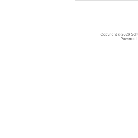
Copyright © 2026
Sch
Powered 