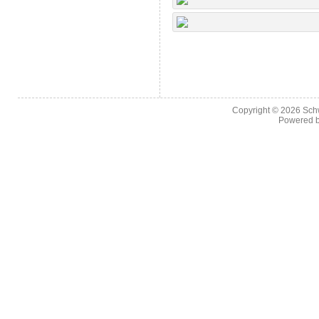
Copyright © 2026
Sch
Powered 