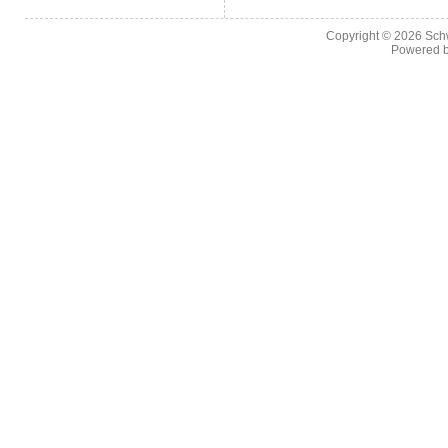
Copyright © 2026
Sch
Powered 