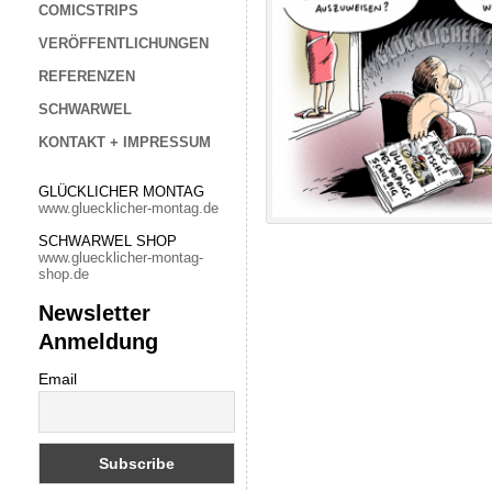
COMICSTRIPS
VERÖFFENTLICHUNGEN
REFERENZEN
SCHWARWEL
KONTAKT + IMPRESSUM
GLÜCKLICHER MONTAG
www.gluecklicher-montag.de
SCHWARWEL SHOP
www.gluecklicher-montag-
shop.de
Newsletter
Anmeldung
Email