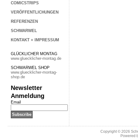
COMICSTRIPS
VERÖFFENTLICHUNGEN
REFERENZEN
SCHWARWEL
KONTAKT + IMPRESSUM
GLÜCKLICHER MONTAG
www.gluecklicher-montag.de
SCHWARWEL SHOP
www.gluecklicher-montag-
shop.de
Newsletter
Anmeldung
Email
Copyright © 2026
Sch
Powered 