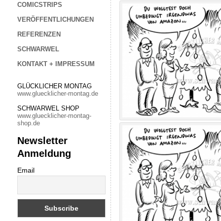
COMICSTRIPS
VERÖFFENTLICHUNGEN
REFERENZEN
SCHWARWEL
KONTAKT + IMPRESSUM
GLÜCKLICHER MONTAG
www.gluecklicher-montag.de
SCHWARWEL SHOP
www.gluecklicher-montag-
shop.de
Newsletter
Anmeldung
Email