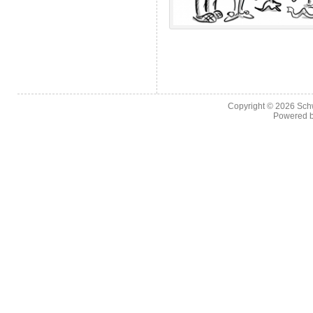
Copyright © 2026
Sch
Powered 