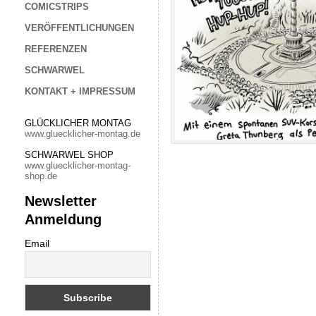
COMICSTRIPS
VERÖFFENTLICHUNGEN
REFERENZEN
SCHWARWEL
KONTAKT + IMPRESSUM
GLÜCKLICHER MONTAG
www.gluecklicher-montag.de
SCHWARWEL SHOP
www.gluecklicher-montag-
shop.de
Newsletter
Anmeldung
Email