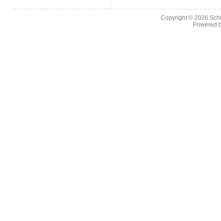
Copyright © 2026
Sch
Powered 