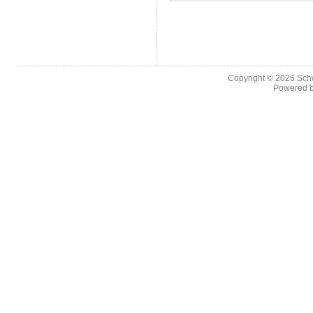
Copyright © 2026
Sch
Powered 