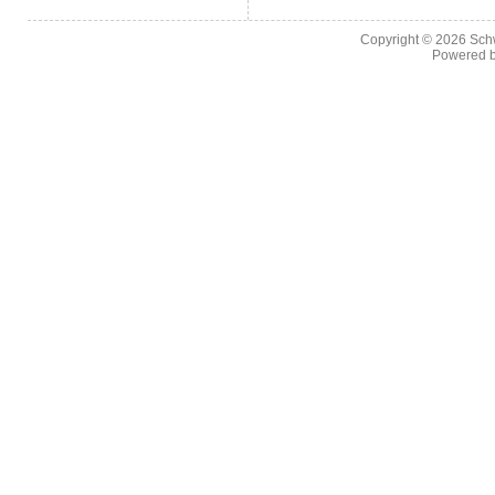
Copyright © 2026
Sch
Powered 