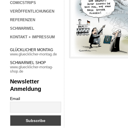
COMICSTRIPS
VERÖFFENTLICHUNGEN
REFERENZEN
SCHWARWEL
KONTAKT + IMPRESSUM
GLÜCKLICHER MONTAG
www.gluecklicher-montag.de
SCHWARWEL SHOP
www.gluecklicher-montag-
shop.de
Newsletter
Anmeldung
Email