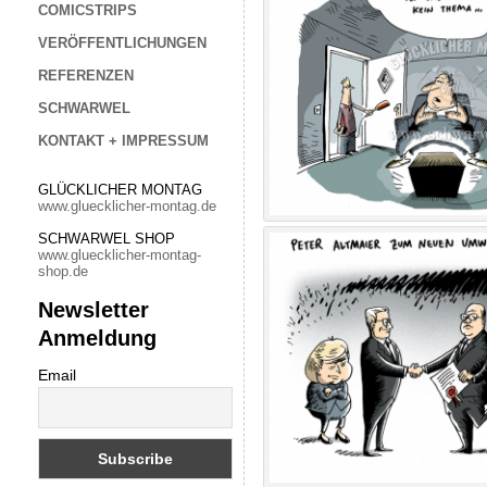
COMICSTRIPS
VERÖFFENTLICHUNGEN
REFERENZEN
SCHWARWEL
KONTAKT + IMPRESSUM
GLÜCKLICHER MONTAG
www.gluecklicher-montag.de
SCHWARWEL SHOP
www.gluecklicher-montag-
shop.de
Newsletter
Anmeldung
Email