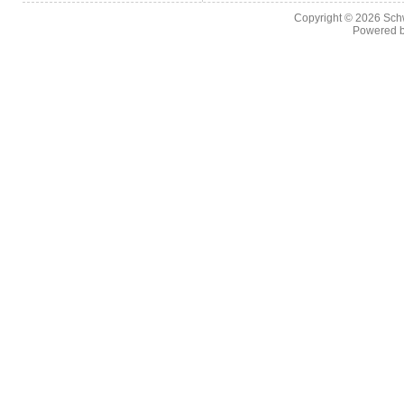
Copyright © 2026
Sch
Powered 