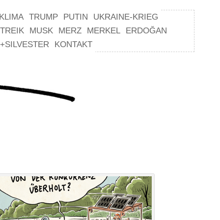
KLIMA
TRUMP
PUTIN
UKRAINE-KRIEG
TREIK
MUSK
MERZ
MERKEL
ERDOĞAN
+SILVESTER
KONTAKT