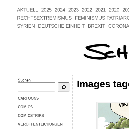
AKTUELL
2025
2024
2023
2022
2021
2020
20
RECHTSEXTREMISMUS
FEMINISMUS PATRIAR
SYRIEN
DEUTSCHE EINHEIT
BREXIT
CORONA
Suchen
Images ta
CARTOONS
COMICS
COMICSTRIPS
VERÖFFENTLICHUNGEN