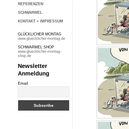
REFERENZEN
SCHWARWEL
KONTAKT + IMPRESSUM
GLÜCKLICHER MONTAG
www.gluecklicher-montag.de
SCHWARWEL SHOP
www.gluecklicher-montag-
shop.de
Newsletter
Anmeldung
Email