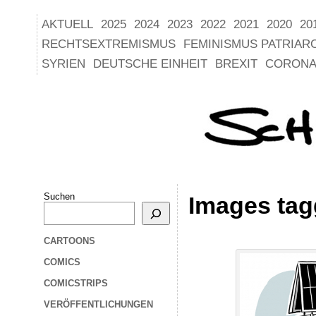
AKTUELL
2025
2024
2023
2022
2021
2020
20
RECHTSEXTREMISMUS
FEMINISMUS PATRIAR
SYRIEN
DEUTSCHE EINHEIT
BREXIT
CORONA
Suchen
Images tag
CARTOONS
COMICS
COMICSTRIPS
VERÖFFENTLICHUNGEN