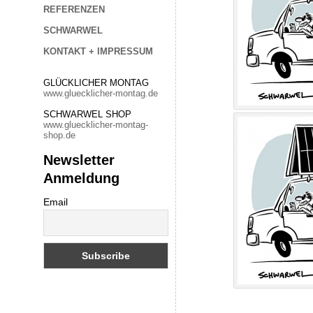
REFERENZEN
SCHWARWEL
KONTAKT + IMPRESSUM
GLÜCKLICHER MONTAG
www.gluecklicher-montag.de
SCHWARWEL SHOP
www.gluecklicher-montag-
shop.de
Newsletter
Anmeldung
Email