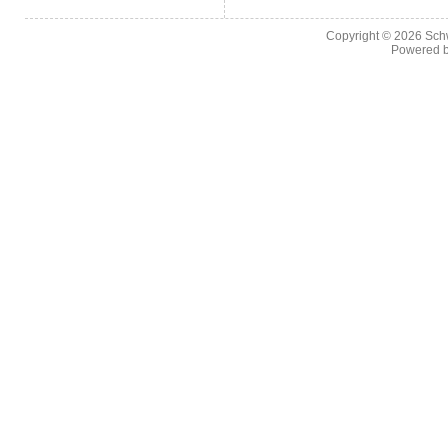
Copyright © 2026
Sch
Powered 