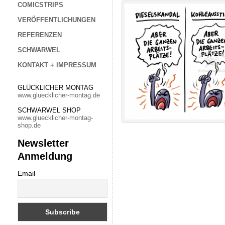
COMICSTRIPS
VERÖFFENTLICHUNGEN
REFERENZEN
SCHWARWEL
KONTAKT + IMPRESSUM
GLÜCKLICHER MONTAG
www.gluecklicher-montag.de
SCHWARWEL SHOP
www.gluecklicher-montag-
shop.de
Newsletter
Anmeldung
Email