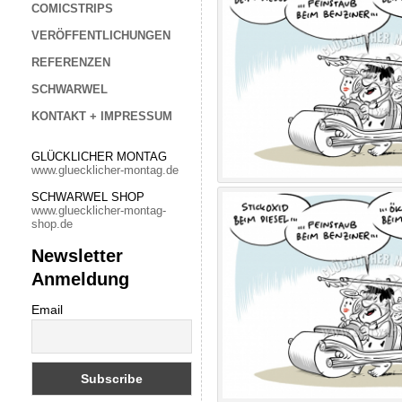
COMICSTRIPS
VERÖFFENTLICHUNGEN
REFERENZEN
SCHWARWEL
KONTAKT + IMPRESSUM
GLÜCKLICHER MONTAG
www.gluecklicher-montag.de
SCHWARWEL SHOP
www.gluecklicher-montag-
shop.de
Newsletter
Anmeldung
Email