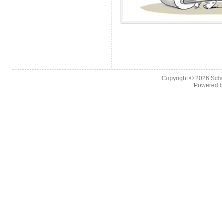
Copyright © 2026
Sch
Powered 