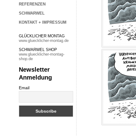
REFERENZEN
SCHWARWEL
KONTAKT + IMPRESSUM
GLÜCKLICHER MONTAG
www.gluecklicher-montag.de
SCHWARWEL SHOP
www.gluecklicher-montag-
shop.de
Newsletter
Anmeldung
Email