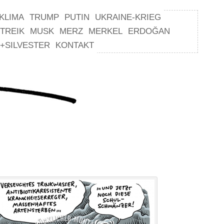
KLIMA
TRUMP
PUTIN
UKRAINE-KRIEG
TREIK
MUSK
MERZ
MERKEL
ERDOĞAN
+SILVESTER
KONTAKT