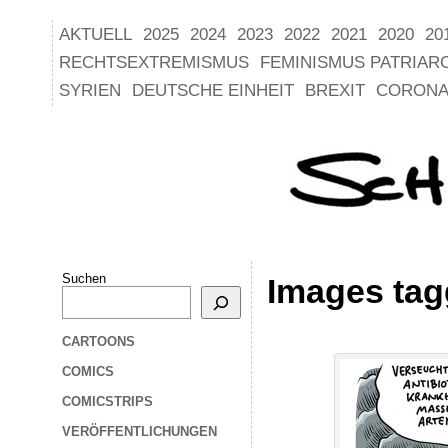
AKTUELL
2025
2024
2023
2022
2021
2020
20
RECHTSEXTREMISMUS
FEMINISMUS PATRIAR
SYRIEN
DEUTSCHE EINHEIT
BREXIT
CORONA
Suchen
Images tag
CARTOONS
COMICS
COMICSTRIPS
VERÖFFENTLICHUNGEN