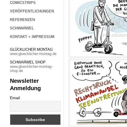
COMICSTRIPS
VERÖFFENTLICHUNGEN
REFERENZEN
SCHWARWEL
KONTAKT + IMPRESSUM
GLÜCKLICHER MONTAG
www.gluecklicher-montag.de
SCHWARWEL SHOP
www.gluecklicher-montag-
shop.de
Newsletter
Anmeldung
Email