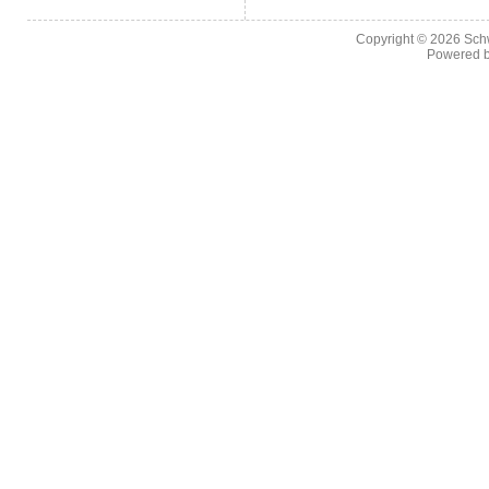
Copyright © 2026
Sch
Powered 