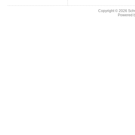
Copyright © 2026
Sch
Powered 