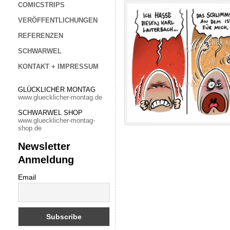
COMICSTRIPS
VERÖFFENTLICHUNGEN
REFERENZEN
SCHWARWEL
KONTAKT + IMPRESSUM
GLÜCKLICHER MONTAG
www.gluecklicher-montag.de
SCHWARWEL SHOP
www.gluecklicher-montag-
shop.de
Newsletter
Anmeldung
Email