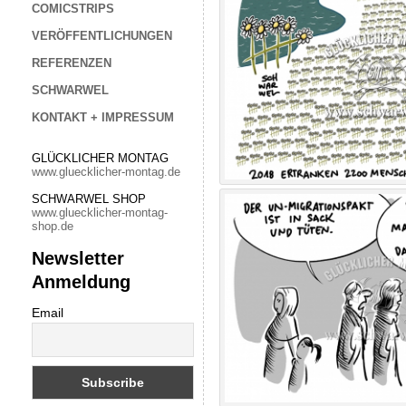
COMICSTRIPS
VERÖFFENTLICHUNGEN
REFERENZEN
SCHWARWEL
KONTAKT + IMPRESSUM
GLÜCKLICHER MONTAG
www.gluecklicher-montag.de
SCHWARWEL SHOP
www.gluecklicher-montag-
shop.de
Newsletter
Anmeldung
Email