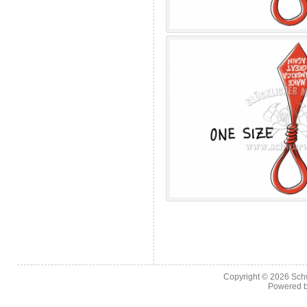
Copyright © 2026
Sch
Powered 