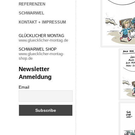
REFERENZEN
SCHWARWEL
KONTAKT + IMPRESSUM
GLÜCKLICHER MONTAG
www.gluecklicher-montag.de
SCHWARWEL SHOP
www.gluecklicher-montag-
shop.de
Newsletter
Anmeldung
Email