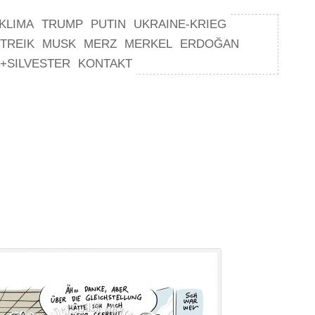
KLIMA
TRUMP
PUTIN
UKRAINE-KRIEG
TREIK
MUSK
MERZ
MERKEL
ERDOĞAN
+SILVESTER
KONTAKT