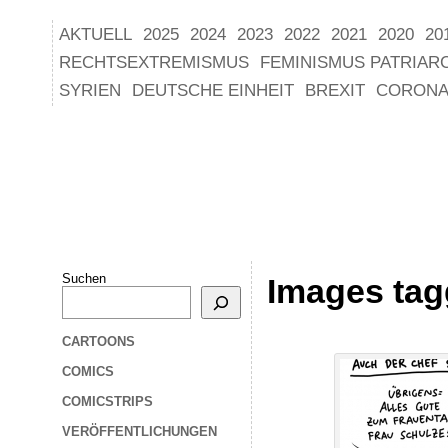
AKTUELL
2025
2024
2023
2022
2021
2020
20
RECHTSEXTREMISMUS
FEMINISMUS PATRIAR
SYRIEN
DEUTSCHE EINHEIT
BREXIT
CORONA
Suchen
Images tag
CARTOONS
COMICS
COMICSTRIPS
VERÖFFENTLICHUNGEN