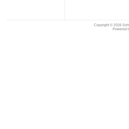
Copyright © 2026
Sch
Powered 