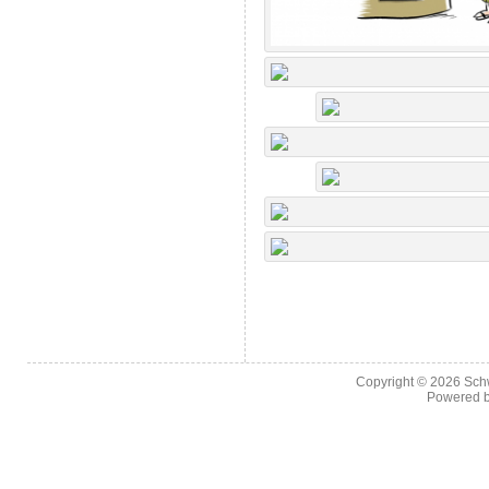
Copyright © 2026
Sch
Powered 