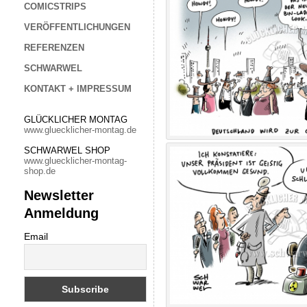
COMICSTRIPS
VERÖFFENTLICHUNGEN
REFERENZEN
SCHWARWEL
KONTAKT + IMPRESSUM
GLÜCKLICHER MONTAG
www.gluecklicher-montag.de
SCHWARWEL SHOP
www.gluecklicher-montag-
shop.de
Newsletter
Anmeldung
Email