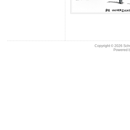
Copyright © 2026
Sch
Powered 