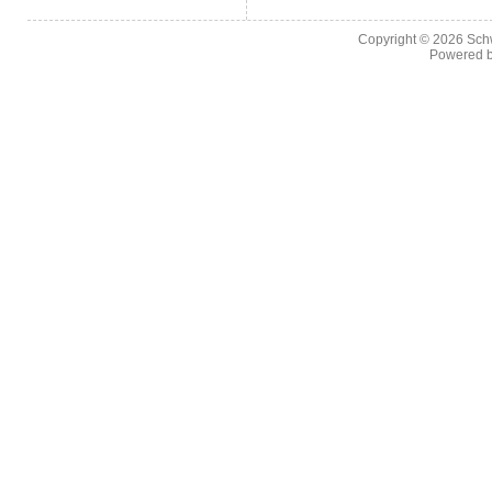
Copyright © 2026
Sch
Powered 