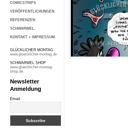
COMICSTRIPS
VERÖFFENTLICHUNGEN
REFERENZEN
SCHWARWEL
KONTAKT + IMPRESSUM
GLÜCKLICHER MONTAG
www.gluecklicher-montag.de
SCHWARWEL SHOP
www.gluecklicher-montag-
shop.de
Newsletter
Anmeldung
Email