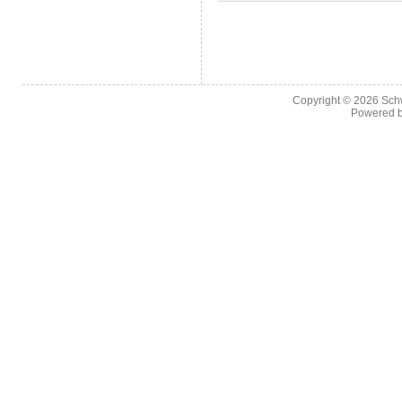
Copyright © 2026
Sch
Powered 