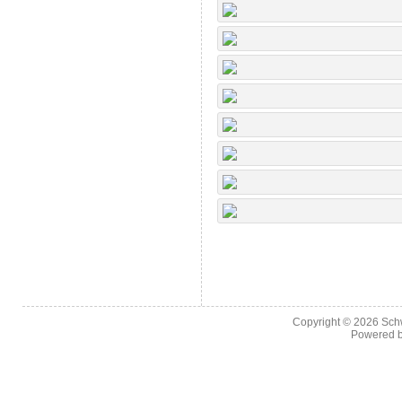
Copyright © 2026
Sch
Powered 