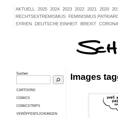
AKTUELL
2025
2024
2023
2022
2021
2020
20
RECHTSEXTREMISMUS
FEMINISMUS PATRIAR
SYRIEN
DEUTSCHE EINHEIT
BREXIT
CORONA
Suchen
Images tag
CARTOONS
COMICS
COMICSTRIPS
VERÖFFENTLICHUNGEN