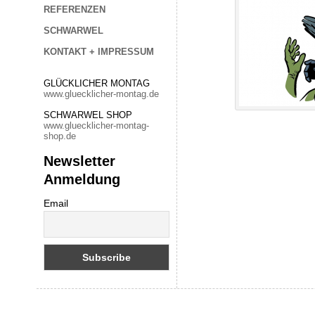
REFERENZEN
SCHWARWEL
KONTAKT + IMPRESSUM
GLÜCKLICHER MONTAG
www.gluecklicher-montag.de
SCHWARWEL SHOP
www.gluecklicher-montag-
shop.de
Newsletter
Anmeldung
Email