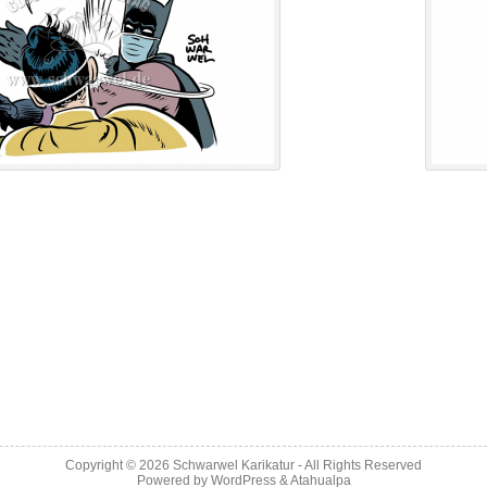
Copyright © 2026
Schwarwel Karikatur
- All Rights Reserved
Powered by
WordPress
&
Atahualpa