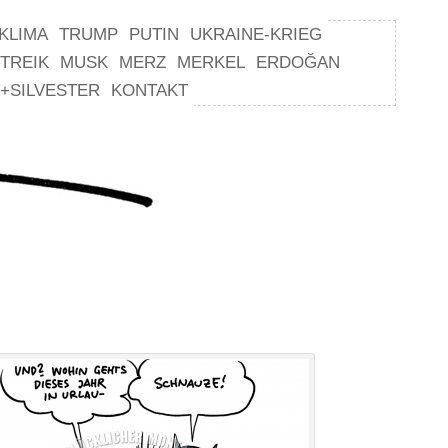
KLIMA
TRUMP
PUTIN
UKRAINE-KRIEG
TREIK
MUSK
MERZ
MERKEL
ERDOĞAN
+SILVESTER
KONTAKT