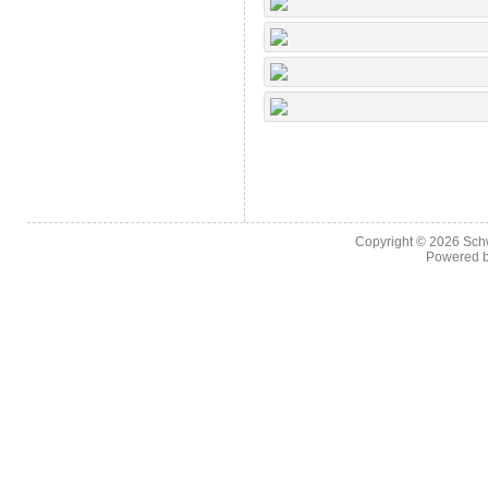
Copyright © 2026
Sch
Powered 