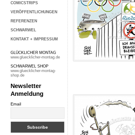
COMICSTRIPS
VERÖFFENTLICHUNGEN
REFERENZEN
SCHWARWEL
KONTAKT + IMPRESSUM
GLÜCKLICHER MONTAG
www.gluecklicher-montag.de
SCHWARWEL SHOP
www.gluecklicher-montag-
shop.de
Newsletter
Anmeldung
Email