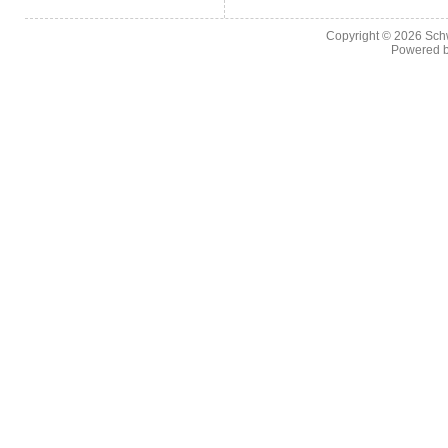
Copyright © 2026
Sch
Powered 