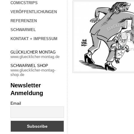
COMICSTRIPS
VERÖFFENTLICHUNGEN
REFERENZEN
SCHWARWEL
KONTAKT + IMPRESSUM
GLÜCKLICHER MONTAG
www.gluecklicher-montag.de
SCHWARWEL SHOP
www.gluecklicher-montag-
shop.de
Newsletter
Anmeldung
Email