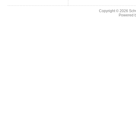
Copyright © 2026
Sch
Powered 