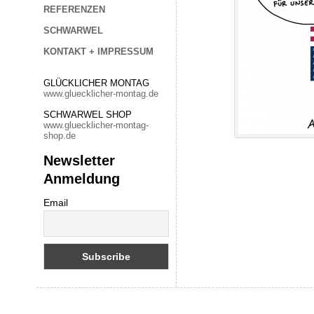
REFERENZEN
SCHWARWEL
KONTAKT + IMPRESSUM
GLÜCKLICHER MONTAG
www.gluecklicher-montag.de
SCHWARWEL SHOP
www.gluecklicher-montag-
shop.de
Newsletter
Anmeldung
Email