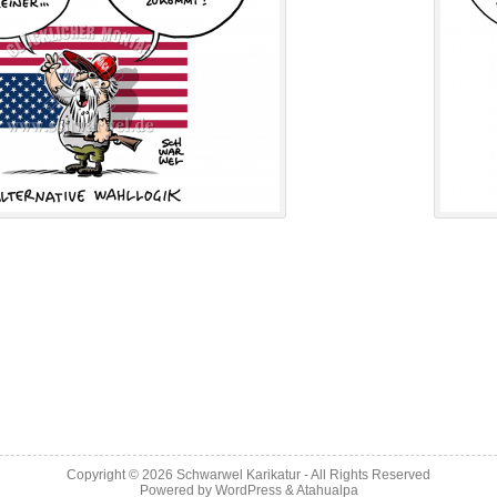
Copyright © 2026
Schwarwel Karikatur
- All Rights Reserved
Powered by
WordPress
&
Atahualpa