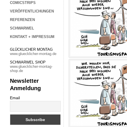
COMICSTRIPS
VERÖFFENTLICHUNGEN
REFERENZEN
SCHWARWEL
KONTAKT + IMPRESSUM
GLÜCKLICHER MONTAG
www.gluecklicher-montag.de
SCHWARWEL SHOP
www.gluecklicher-montag-
shop.de
Newsletter
Anmeldung
Email