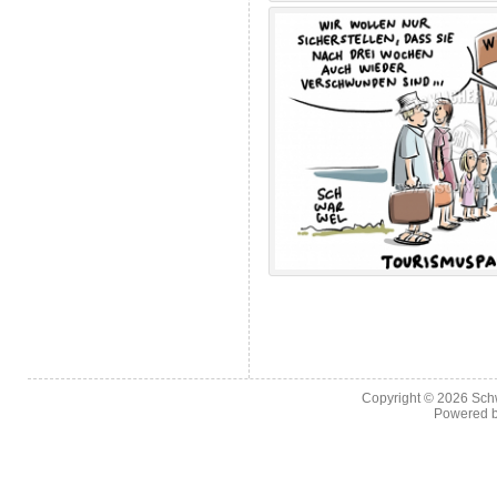
Copyright © 2026
Sch
Powered 