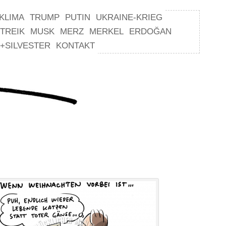
KLIMA
TRUMP
PUTIN
UKRAINE-KRIEG
TREIK
MUSK
MERZ
MERKEL
ERDOĞAN
+SILVESTER
KONTAKT