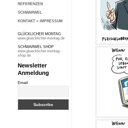
REFERENZEN
SCHWARWEL
KONTAKT + IMPRESSUM
GLÜCKLICHER MONTAG
www.gluecklicher-montag.de
SCHWARWEL SHOP
www.gluecklicher-montag-
shop.de
Newsletter
Anmeldung
Email