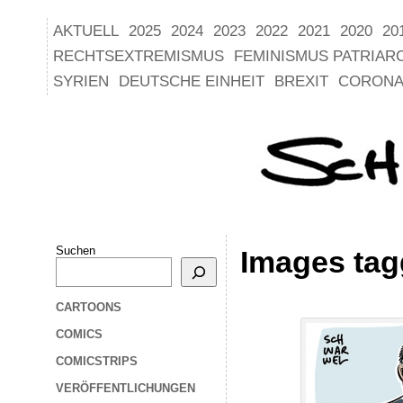
AKTUELL
2025
2024
2023
2022
2021
2020
20
RECHTSEXTREMISMUS
FEMINISMUS PATRIAR
SYRIEN
DEUTSCHE EINHEIT
BREXIT
CORONA
Suchen
Images ta
CARTOONS
COMICS
COMICSTRIPS
VERÖFFENTLICHUNGEN