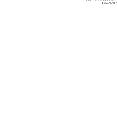
Powered 